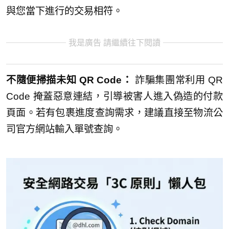
與您當下進行的交易相符。
我是廣告 請繼續往下閱讀
不隨便掃描未知 QR Code：
詐騙集團常利用 QR
Code 掩蓋惡意連結，引導被害人進入偽造的付款
頁面。若有包裹進度查詢需求，建議直接至物流公
司官方網站輸入單號查詢。