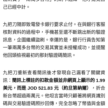
己已經中計。
九把刀隨即致電發卡銀行要求止付。在與銀行客服
核對資料的過程中，手機甚至還不斷跳出新的驗證
訊息，企圖繼續盜刷。幸運的是，銀行行員告知第
一筆兩萬多台幣的交易其實並未授權成功，並提醒
他回頭檢視最初的那封驗證碼簡訊。
九把刀重新查看簡訊後才發現自己漏看了關鍵資
訊：
簡訊上標註的扣款金額並非網頁上顯示的 1.99
美元，而是 JOD 521.83 元（約旦第納爾）
，折合
新台幣超過兩萬元。他坦言當時只顧著將網頁識別
碼與交易驗證碼照抄回傳，完全忽略了幣值與金額