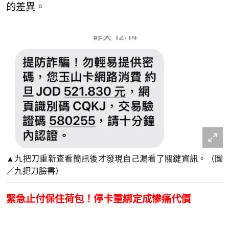
的差異。
▲九把刀重新查看簡訊後才發現自己漏看了關鍵資訊。（圖
／九把刀臉書）
緊急止付保住荷包！停卡重綁定成慘痛代價