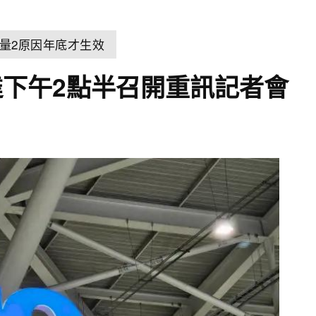
量2原因年底才生效
下午2點半召開重訊記者會