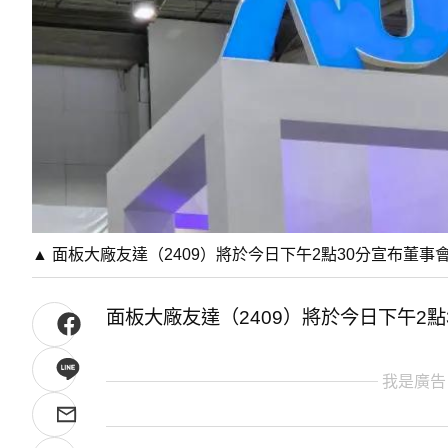
▲ 面板大廠友達（2409）將於今日下午2點30分宣布董事
面板大廠友達（2409）將於今日下午2
我是廣告