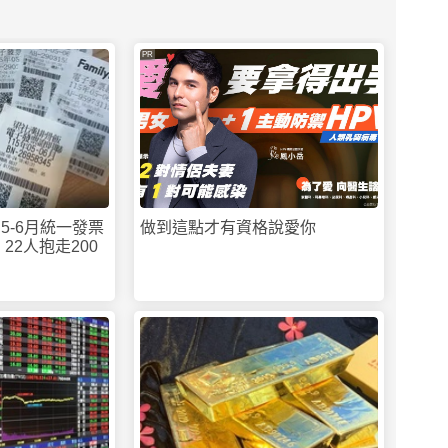
PR
5-6月統一發票
做到這點才有資格說愛你
 22人抱走200