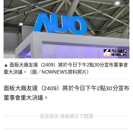
▲ 面板大廠友達（2409）將於今日下午2點30分宣布董事會
重大決議。（圖／NOWNEWS資料照片）
面板大廠友達（2409）將於今日下午2點30分宣布
董事會重大決議。
我是廣告 請繼續往下閱讀