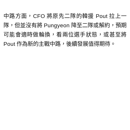
中路方面，CFO 將原先二隊的韓援 Pout 拉上一
隊，但並沒有將 Pungyeon 降至二隊或解約，預期
可能會適時做輪換，看兩位選手狀態，或甚至將
Pout 作為新的主戰中路，後續發展值得期待。