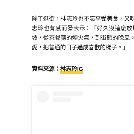
除了逛街，林志玲也不忘享受美食，又
志玲也有感而發表示：「好久沒這麼放
坡，從茶餐廳的煙火氣，到街頭的晚風
愛，把普通的日子過成喜歡的樣子。」
資料來源：
林志玲IG