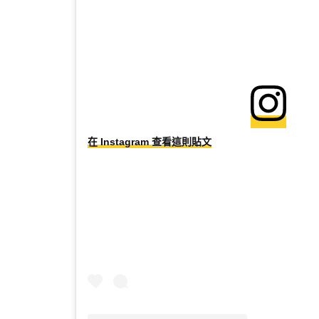
在 Instagram 查看這則貼文