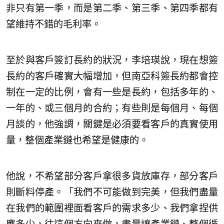
非只有第一季，而是第二季、第三季、第四季都有
望維持不錯的毛利率。
至於與客戶簽訂長約的狀況，李培瑛說，現在想簽
長約的客戶確實大幅增加，但南亞科簽長約都會控
制在一定的比例，會有一些是長約，包括多年的、
一年的、或三個月的合約；有些則是每個月、每個
月談的，他強調，關鍵是必須要看客戶的真實使用
量，整個產業鏈也希望是健康的。
他說，不希望部分客戶拿很多貨放庫存，部分客戶
則斷料停產。「我們不可能做到完美，但我們盡量
在我們的範圍裡面看客戶的需求多少、我們拿捏供