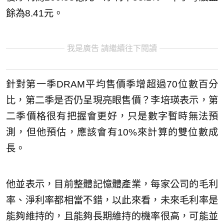
餘為8.41元。
我是廣告 請繼續往下閱讀
針對第一季DRAM平均售價季增超過70位數百分
比，第二季是否仍呈現亮眼售價？李培瑛表示，第
二季價格很有把握會更好，只是數字暫時無法預
測，但他預估，應該會有10%來計算的雙位數成
長。
他並表示，目前整體記憶體產業，每家公司的毛利
率、淨利率都相當不錯，以此來看，未來毛利率是
能夠維持的，且能夠長期維持的機率很高，可能並