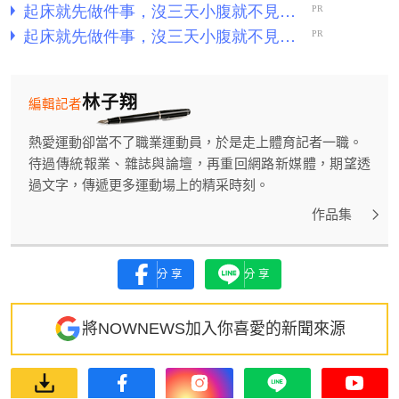
林子翔
編輯記者
熱愛運動卻當不了職業運動員，於是走上體育記者一職。
待過傳統報業、雜誌與論壇，再重回網路新媒體，期望透
過文字，傳遞更多運動場上的精采時刻。
作品集
分享
分享
將NOWNEWS加入你喜愛的新聞來源