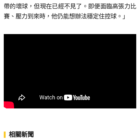
帶的壞球，但現在已經不見了。即便面臨高張力比
賽、壓力到來時，他仍能想辦法穩定住控球。」
相關新聞