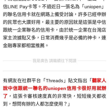
信LINE Pay卡等。不過近日一張名為「uniopen」
的聯名信用卡就在網路上備受討論，許多已經申辦
的民眾也大讚好用，最主要的原因就是這張是中信
跟統一企業聯名的信用卡，由於統一企業在台灣店
家主流據點又多，日常消費幾乎是必備的神卡，連
金融專家都相當推薦。
我是廣告 請繼續往下閱讀
有網友在社群平台「Threads」貼文指出「
聽家人
說中信跟統一聯名的uniopen信用卡很好用就辦
了
，這張卡審核速度真的非常快，短短幾天都收
到，想問有辦的人都怎麼使用？」