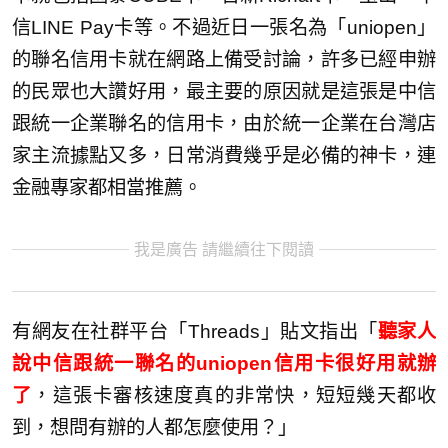
信LINE Pay卡等。不過近日一張名為「uniopen」
的聯名信用卡就在網路上備受討論，許多已經申辦
的民眾也大讚好用，最主要的原因就是這張是中信
跟統一企業聯名的信用卡，由於統一企業在台灣店
家主流據點又多，日常消費幾乎是必備的神卡，連
金融專家都相當推薦。
我是廣告 請繼續往下閱讀
有網友在社群平台「Threads」貼文指出「
聽家人
說中信跟統一聯名的uniopen信用卡很好用就辦
了
，這張卡審核速度真的非常快，短短幾天都收
到，想問有辦的人都怎麼使用？」