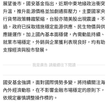
展望後市，國安基金指出，近期中東地緣政治衝突
升溫，推升能源價格並加劇通膨壓力，主要國家央
行貨幣政策轉趨緊縮，台股亦隨美股出現震盪。不
過，政府已採取措施穩定能源供應、民生物價與供
應鏈運作，加上國內基本面穩健，內需動能持續、
就業市場穩定，外銷與企業獲利表現良好，均有助
支撐經濟與股市發展。
我是廣告 請繼續往下閱讀
國安基金強調，面對國際情勢多變，將持續關注海
內外經濟動態，在不影響金融市場穩定的原則下，
依規定審慎調整操作標的。