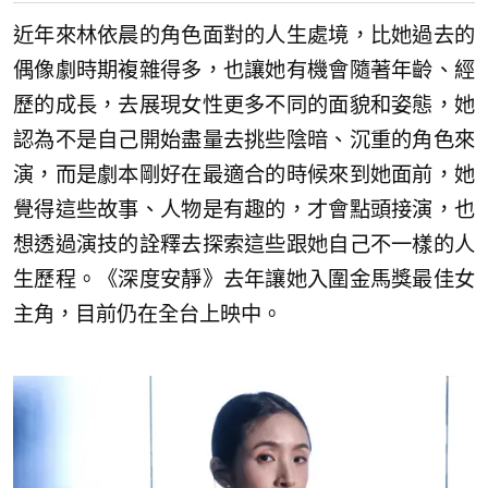
近年來林依晨的角色面對的人生處境，比她過去的
偶像劇時期複雜得多，也讓她有機會隨著年齡、經
歷的成長，去展現女性更多不同的面貌和姿態，她
認為不是自己開始盡量去挑些陰暗、沉重的角色來
演，而是劇本剛好在最適合的時候來到她面前，她
覺得這些故事、人物是有趣的，才會點頭接演，也
想透過演技的詮釋去探索這些跟她自己不一樣的人
生歷程。《深度安靜》去年讓她入圍金馬獎最佳女
主角，目前仍在全台上映中。