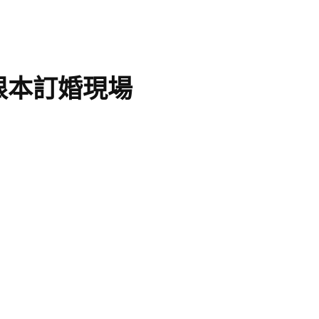
根本訂婚現場