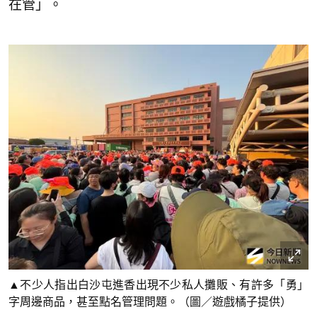
在管」。
▲不少人指出白沙屯進香出現不少私人攤販、有許多「勇」
字周邊商品，甚至點名管理問題。（圖／遊戲橘子提供）