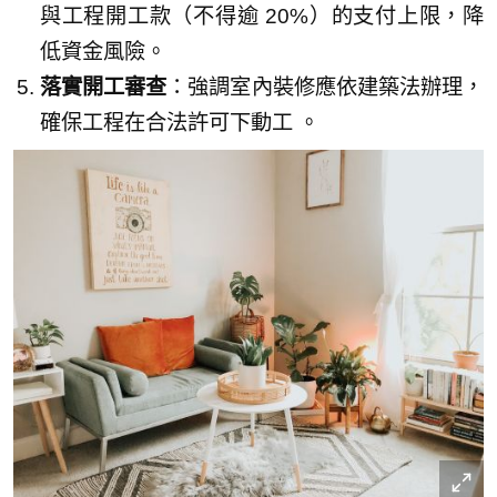
與工程開工款（不得逾 20%）的支付上限，降
低資金風險。
落實開工審查
：強調室內裝修應依建築法辦理，
確保工程在合法許可下動工 。