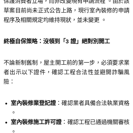
保護消費者立場，而非改變現有申請流程 。由於該
草案目前尚未正式公告上路，現行室內裝修的申請
程序及相關規定均維持現狀，並未變更 。
終極自保策略：沒領到「3 證」絕對別開工
不論新制舊制，屋主開工前的第一步，必須要求業
者出示以下證件，確認工程合法性並避開詐騙風
險：
室內裝修業登記證
：確認業者具備合法執業資格
。
室內裝修施工許可證
：確認工程已通過機關審核
。