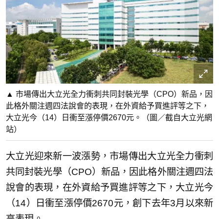
▲ 市場傳出大立光全力衝刺共同封裝光學（CPO）新品，因
此格外關注週四法說會的表現，在外資給予買進評等之下，
大立光今（14）日衝至漲停價2670元。（圖／截自大立光網
站）
大立光迎來新一波漲勢，市場傳出大立光全力衝刺
共同封裝光學（CPO）新品，因此格外關注週四法
說會的表現，在外資給予買進評等之下，大立光今
（14）日衝至漲停價2670元，創下去年3月以來新
高表現。