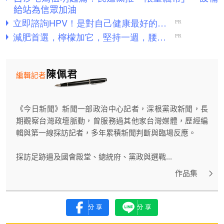
給站為信眾加油
陳佩君
編輯記者
《今日新聞》新聞一部政治中心記者，深根黨政新聞，長
期觀察台灣政壇脈動，曾服務過其他家台灣媒體，歷經編
輯與第一線採訪記者，多年累積新聞判斷與臨場反應。
採訪足跡遍及國會殿堂、總統府、黨政與選戰...
作品集
分享
分享