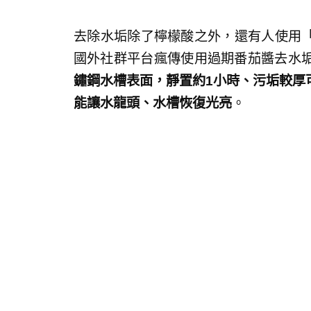
去除水垢除了檸檬酸之外，還有人使用
國外社群平台瘋傳使用過期番茄醬去水
鏽鋼水槽表面，靜置約1小時、污垢較厚
能讓水龍頭、水槽恢復光亮
。