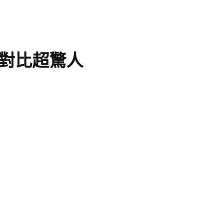
對比超驚人