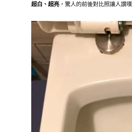
超白、超亮
，驚人的前後對比照讓人讚嘆