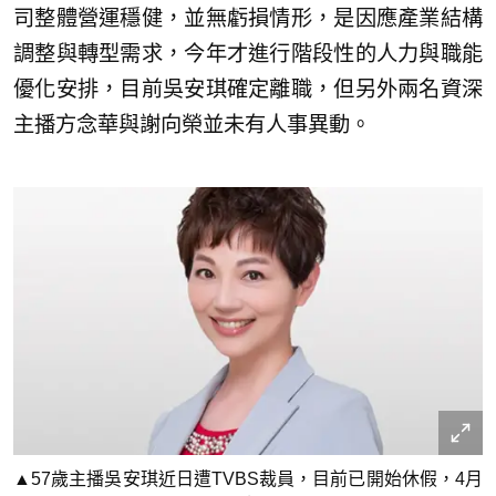
司整體營運穩健，並無虧損情形，是因應產業結構
調整與轉型需求，今年才進行階段性的人力與職能
優化安排，目前吳安琪確定離職，但另外兩名資深
主播方念華與謝向榮並未有人事異動。
▲57歲主播吳安琪近日遭TVBS裁員，目前已開始休假，4月