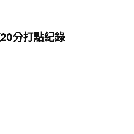
20分打點紀錄