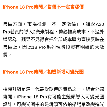
iPhone 18 Pro傳聞／售價不一定會漲價
售價方面，市場推測「不一定漲價」，雖然A20
Pro若真的導入2奈米製程，勢必推高成本，不過外
媒認為，蘋果不見得會把全部成本壓力直接反映在
售價上，因此18 Pro系列現階段沒有明確的大漲
價。
iPhone 18 Pro傳聞／相機新增可變光圈
相機升級是這一代最受期待的賣點之一。綜合外媒
傳聞，iPhone 18 Pro有可能主鏡頭導入可變光圈
設計，可變光圈指的是鏡頭可依拍攝場景改變進光