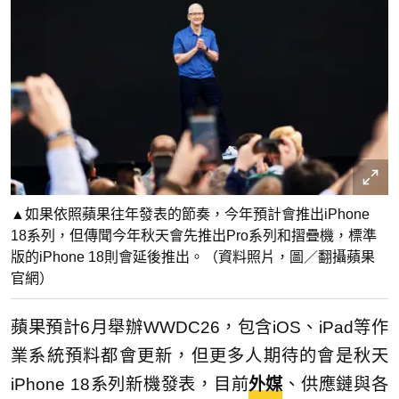
▲如果依照蘋果往年發表的節奏，今年預計會推出iPhone
18系列，但傳聞今年秋天會先推出Pro系列和摺疊機，標準
版的iPhone 18則會延後推出。（資料照片，圖／翻攝蘋果
官網）
蘋果預計6月舉辦WWDC26，包含iOS、iPad等作
業系統預料都會更新，但更多人期待的會是秋天
iPhone 18系列新機發表，目前
外媒
、供應鏈與各