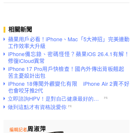
相關新聞
蘋果用戶必看！iPhone、Mac「5大神招」完美連動
工作效率大升級
iPhone備忘錄、密碼怪怪？蘋果iOS 26.4.1有解！
修復iCloud異常
iPhone 17 Pro用戶快檢查！國內外傳出背板翹起
苦主憂設計出包
iPhone 18傳聞外觀變化有限 iPhone Air 2賣不好
也會咬牙推2代
周淑萍
編輯記者