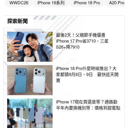
WWDC26
iPhone 18系列
iPhone 18 Pro
A20 Pro
探索新聞
最後2天！父親節手機優惠
iPhone 17 Pro省3710、三星
S26+降7910
iPhone 18 Pro什麼時候推出？大
家都猜9月8日、9日 最快這天開
賣
iPhone 17現在買還是等？通路勸
半年內要換機別等：價格到甜蜜點