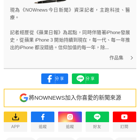
現為《NOWnews今日新聞》資深記者，主跑科技、醫
療。
記者經歷從《蘋果日報》為起點，同時伴隨著iPhone發展
史，從蘋果 iPhone 3 開始持續到現在，每一代、每一年推
出的iPhone 都沒錯過。信仰加值的每一年，除...
作品集
分享
分享
將NOWNEWS加入你喜愛的新聞來源
APP
追蹤
追蹤
好友
訂閱