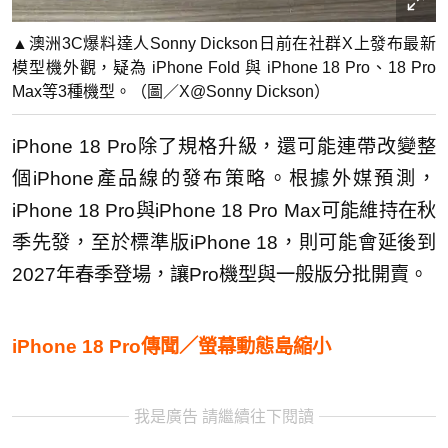
▲澳洲3C爆料達人Sonny Dickson日前在社群X上發布最新
模型機外觀，疑為 iPhone Fold 與 iPhone 18 Pro、18 Pro
Max等3種機型。（圖／X@Sonny Dickson）
iPhone 18 Pro除了規格升級，還可能連帶改變整
個iPhone產品線的發布策略。根據外媒預測，
iPhone 18 Pro與iPhone 18 Pro Max可能維持在秋
季先發，至於標準版iPhone 18，則可能會延後到
2027年春季登場，讓Pro機型與一般版分批開賣。
iPhone 18 Pro傳聞／螢幕動態島縮小
我是廣告 請繼續往下閱讀