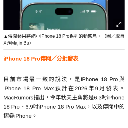
▲傳聞蘋果將縮小iPhone 18 Pro系列的動態島。（圖／取自
X@Majin Bu）
iPhone 18 Pro傳聞／分批發表
目前市場最一致的說法，是iPhone 18 Pro與
iPhone 18 Pro Max預計在2026年9月發表。
MacRumors指出，今年秋天主角將是6.3吋iPhone
18 Pro、6.9吋iPhone 18 Pro Max，以及傳聞中的
摺疊iPhone。