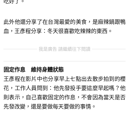
吃好了。
此外他還分享了在台灣最愛的美食，是麻辣鍋跟鴨
血，王彥程分享：冬天很喜歡吃辣辣的東西。
我是廣告 請繼續往下閱讀
固定作息 維持身體狀態
王彥程在影片中也分享早上七點出去散步拍到的櫻
花，工作人員問到：他先發投手要這麼早起嗎？他
則表示，自己喜歡固定的作息，不會因為當天是否
先發改變，還是要做每天要做的事情。