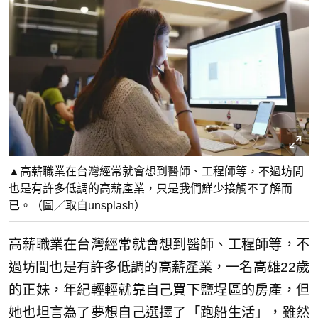
▲高薪職業在台灣經常就會想到醫師、工程師等，不過坊間
也是有許多低調的高薪產業，只是我們鮮少接觸不了解而
已。（圖／取自unsplash）
高薪職業在台灣經常就會想到醫師、工程師等，不
過坊間也是有許多低調的高薪產業，一名高雄22歲
的正妹，年紀輕輕就靠自己買下鹽埕區的房產，但
她也坦言為了夢想自己選擇了「跑船生活」，雖然