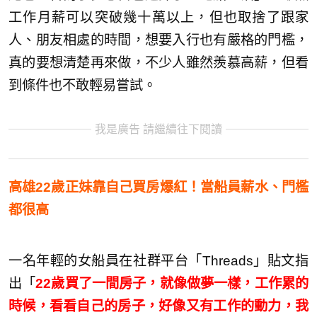
工作月薪可以突破幾十萬以上，但也取捨了跟家
人、朋友相處的時間，想要入行也有嚴格的門檻，
真的要想清楚再來做，不少人雖然羨慕高薪，但看
到條件也不敢輕易嘗試。
我是廣告 請繼續往下閱讀
高雄22歲正妹靠自己買房爆紅！當船員薪水、門檻
都很高
一名年輕的女船員在社群平台「Threads」貼文指
出「
22歲買了一間房子，就像做夢一樣，工作累的
時候，看看自己的房子，好像又有工作的動力，我