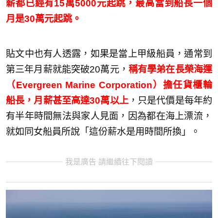
薪都已經有15萬5000元起跳，最高當到船長一個
月是30萬元起跳。
貼文中也有人透露，如果是當上甲級船員，通常到
第三年月薪就能突破20萬元，
稱有學弟在長榮海運
（Evergreen Marine Corporation）擔任貨櫃輪
船長，月薪甚至高達30萬以上
，只是代價是每年約
有半年時間無法與家人見面，因為都在海上漂流，
就如同女船員所說「這份薪水是用時間所換」。
我是廣告 請繼續往下閱讀