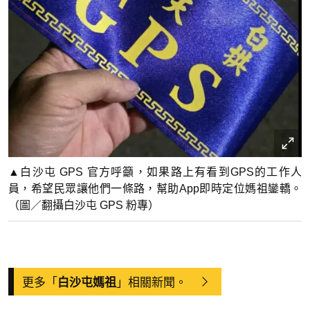
▲白沙屯 GPS 官方呼籲，如果路上有看到GPS的工作人
員，希望民眾讓他們一條路，幫助App即時定位媽祖鑾轎。
（圖／翻攝白沙屯 GPS 粉專）
更多「
」相關新聞。
白沙屯媽祖