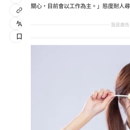
關心，目前會以工作為主。」態度耐人尋
我是廣告