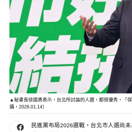
▲秘書長徐國勇表示，台北所討論的人選，都很優秀，「保
攝，2026.01.14）
民進黨布局2026選戰，台北市人選尚