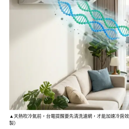
▲天熱吹冷氣前，台電提醒要先清洗濾網，才能加速冷房效率同
製）