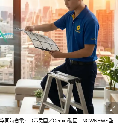
時省電。（示意圖／Gemini製圖／NOWNEWS監