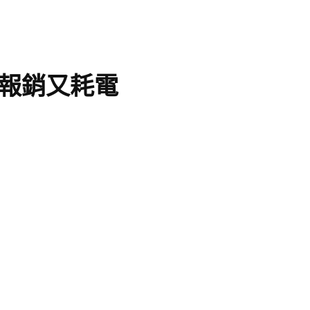
報銷又耗電