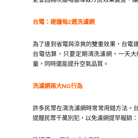
台電：建議每2週洗濾網
為了達到省電與涼爽的雙重效果，台電建
台電估算，只要定期清洗濾網，一天大約
量，同時還能提升空氣品質。
洗濾網兩大NG行為
許多民眾在清洗濾網時常常用錯方法。台
提醒民眾千萬別犯，以免濾網提早報銷：