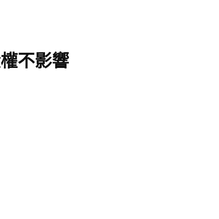
股權不影響