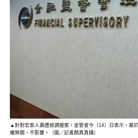
▲針對宏泰人壽遭檢調搜索，金管會今（14）日表示，基於
權無關，不影響。（圖／記者顏真真攝）