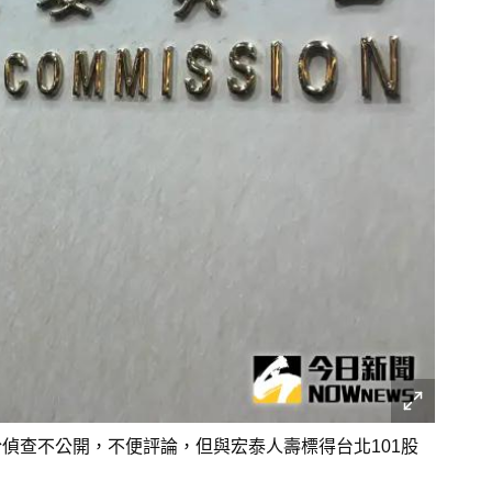
偵查不公開，不便評論，但與宏泰人壽標得台北101股