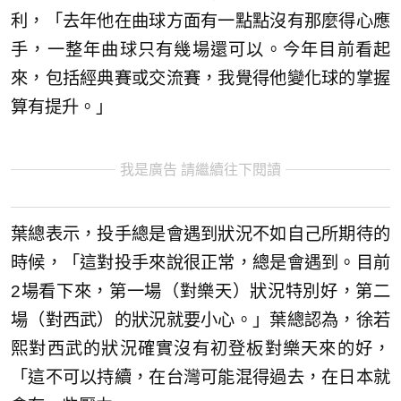
利，「去年他在曲球方面有一點點沒有那麼得心應
手，一整年曲球只有幾場還可以。今年目前看起
來，包括經典賽或交流賽，我覺得他變化球的掌握
算有提升。」
我是廣告 請繼續往下閱讀
葉總表示，投手總是會遇到狀況不如自己所期待的
時候，「這對投手來說很正常，總是會遇到。目前
2場看下來，第一場（對樂天）狀況特別好，第二
場（對西武）的狀況就要小心。」葉總認為，徐若
熙對西武的狀況確實沒有初登板對樂天來的好，
「這不可以持續，在台灣可能混得過去，在日本就