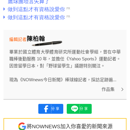
鷹球團坦言失算了
陳柏翰
編輯記者
畢業於國立體育大學體育研究所運動社會學組，曾在中華
職棒後勤服務 10 年，並擔任《Yahoo Sports》運動記者。
因曾留學日本，對「野球留學生」議題特別關注。
現為《NOWnews今日新聞》棒球線記者，採訪足跡遍...
作品集
分享
分享
將NOWNEWS加入你喜愛的新聞來源