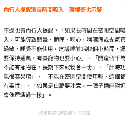
內行人提醒別長時間吸入 環境部也示警
不過也有內行人提醒，「如果長時間在密閉空間吸
入，可能導致頭暈、頭痛、噁心、喉嚨痛或支氣管
過敏，睡覺不能使用，建議睡前1到2個小時開，還
要保持通風，有養寵物也要小心」、「開這個千萬
不能有寵物在，長期下來寵物會中毒」、「計時功
能很容易壞」、「不能在密閉空間使用喔，這個都
有毒性」、「如果是白牆要注意，一陣子插座附近
會像煙燻過一樣」。
我是廣告 請繼續往下閱讀