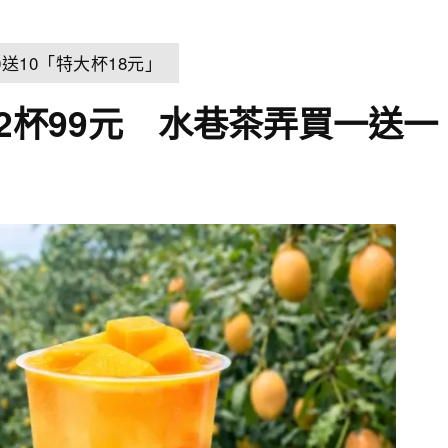
送10「特大杯18元」
2杯99元 水巷茶弄買一送一