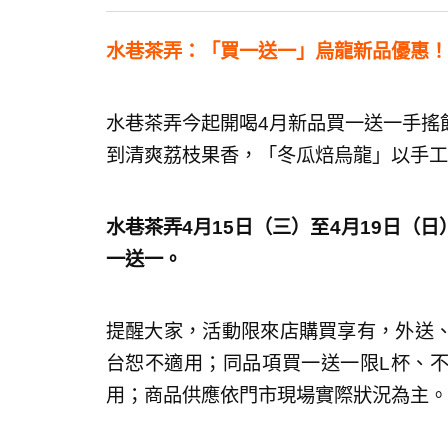
水巷茶弄：「買一送一」烏龍新品優惠！
水巷茶弄今起開喝4月新品買一送一手搖
到清爽荔枝果香，「冬瓜焙烏龍」以手工
水巷茶弄4月15日（三）至4月19日（
一送一。
提醒大家，活動限來店購買享有，外送
台恕不適用；同品項買一送一限L杯、
用；商品供應依門市現場實際狀況為主。