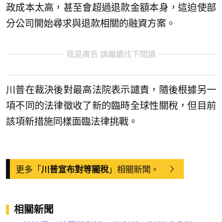
政成本太高，甚至會超過退款金額本身，這迫使部
分公司開始尋求與退款相關的融資方案。
我是廣告 請繼續往下閱讀
川普在裁決後對最高法院表示譴責，隨後根據另一
項不同的法律徵收了新的臨時全球性關稅，但目前
該項新措施同樣面臨法律挑戰。
更多「
」相關新聞。
川普宣布對等關稅
相關新聞