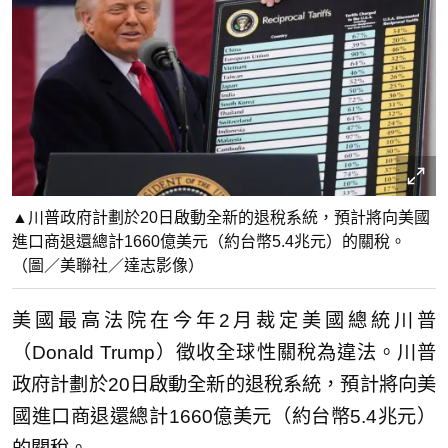
▲川普政府計劃於20日啟動全新的退稅系統，預計將向美國
進口商退還總計1660億美元（約台幣5.4兆元）的關稅。
（圖／美聯社／達志影像）
美國最高法院在今年2月裁定美國總統川普
（Donald Trump）徵收全球性關稅為違法。川普
政府計劃於20日啟動全新的退稅系統，預計將向美
國進口商退還總計1660億美元（約台幣5.4兆元）