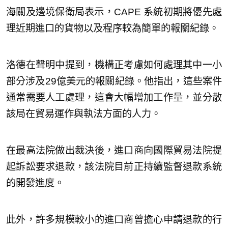
海關及邊境保衛局表示，CAPE 系統初期將優先處
理近期進口的貨物以及程序較為簡單的報關紀錄。
洛德在聲明中提到，機構正考慮如何處理其中一小
部分涉及29億美元的報關紀錄。他指出，這些案件
通常需要人工處理，這會大幅增加工作量，並分散
該局在貿易運作與執法方面的人力。
在最高法院做出裁決後，進口商向國際貿易法院提
起訴訟要求退款，該法院目前正持續監督退款系統
的開發進度。
此外，許多規模較小的進口商曾擔心申請退款的行