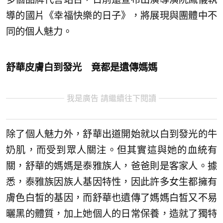
導的國片《幸福快樂的日子》，將展現與團體中不
同的個人魅力。
舒華皮膚白到發光 竟都是遺傳媽媽
我是廣告 請繼續往下閱讀
除了個人魅力外，舒華出道開始就以白到發光的牛
奶肌，而受到眾人關注。但其實這與她的血統有
關，舒華的媽媽是泰雅族人，爸爸則是客家人。據
悉，泰雅族因族人基因特性，因此許多女生都擁有
膚色白皙的基因，而舒華也遺傳了媽媽白皙又不易
曬黑的體質，加上她個人的日常保養，造就了獨特