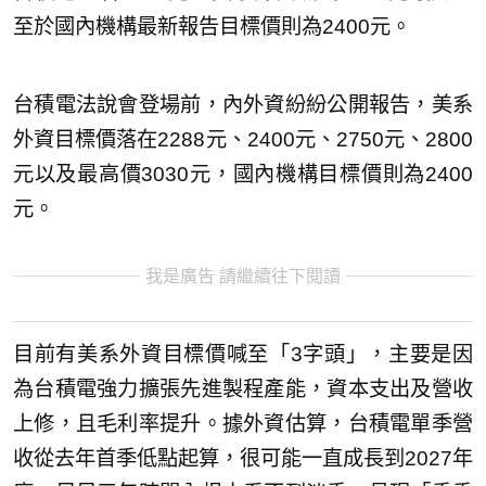
至於國內機構最新報告目標價則為2400元。
台積電法說會登場前，內外資紛紛公開報告，美系
外資目標價落在2288元、2400元、2750元、2800
元以及最高價3030元，國內機構目標價則為2400
元。
我是廣告 請繼續往下閱讀
目前有美系外資目標價喊至「3字頭」，主要是因
為台積電強力擴張先進製程產能，資本支出及營收
上修，且毛利率提升。據外資估算，台積電單季營
收從去年首季低點起算，很可能一直成長到2027年