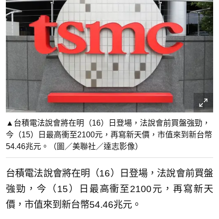
▲台積電法說會將在明（16）日登場，法說會前買盤強勁，
今（15）日最高衝至2100元，再寫新天價，市值來到新台幣
54.46兆元。（圖／美聯社／達志影像）
台積電法說會將在明（16）日登場，法說會前買盤
強勁，今（15）日最高衝至2100元，再寫新天
價，市值來到新台幣54.46兆元。