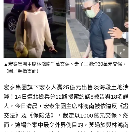
▲宏泰集團主席林鴻南千萬交保、妻子王婉玲30萬元交保。
（圖／翻攝畫面）
宏泰集團旗下宏泰人壽25億元出售淡海段土地涉
弊！14日遭北檢兵分12路搜索約談8被告與18名證
人，今日清晨，宏泰集團主席林鴻南被依違反《證
交法》及《保險法》，裁定以1000萬元交保。然
而，這場弊案中最令外界側目的，莫過於與林鴻南