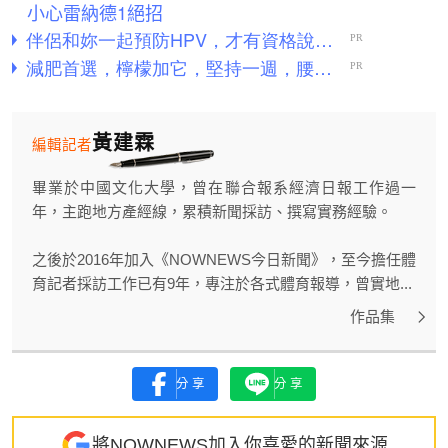
小心雷納德1絕招
黃建霖
編輯記者
畢業於中國文化大學，曾在聯合報系經濟日報工作過一
年，主跑地方產經線，累積新聞採訪、撰寫實務經驗。
之後於2016年加入《NOWNEWS今日新聞》，至今擔任體
育記者採訪工作已有9年，專注於各式體育報導，曾實地...
作品集
分享
分享
將NOWNEWS加入你喜愛的新聞來源