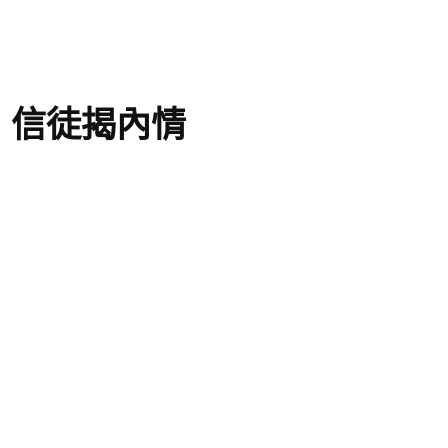
 信徒揭內情