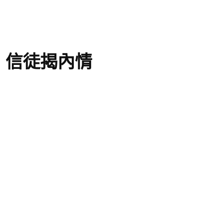
 信徒揭內情