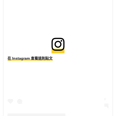
在 Instagram 查看這則貼文