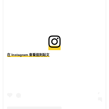
在 Instagram 查看這則貼文