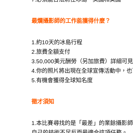
最爛攝影師的工作能獲得什麼？
1.約10天的冰島行程
2.旅費全額支付
3.50,000美元酬勞（另加旅費）詳細
4.你的照片將出現在全球宣傳活動中，
5.有機會獲得全球知名度
徵才須知
1.本比賽尋找的是「最差」的業餘攝影師
自己的技術不足反而最適合這項任務。