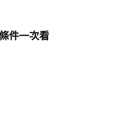
條件一次看