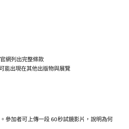
可見官網列出完整條款
也可能出現在其他出版物與展覽
。參加者可上傳一段 60秒試鏡影片，說明為何