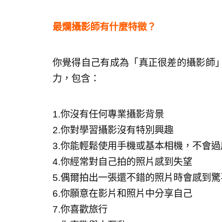
最爛攝影師有什麼特徵？
你覺得自己有成為「真正很差的攝影師
力，包含：
1.你沒有任何專業攝影背景
2.你對學習攝影沒有特別興趣
3.你能輕鬆使用手機或基本相機，不會過
4.你經常對自己拍的照片感到失望
5.偶爾拍出一張還不錯的照片時會感到驚
6.你願意在影片和照片中分享自己
7.你喜歡旅行