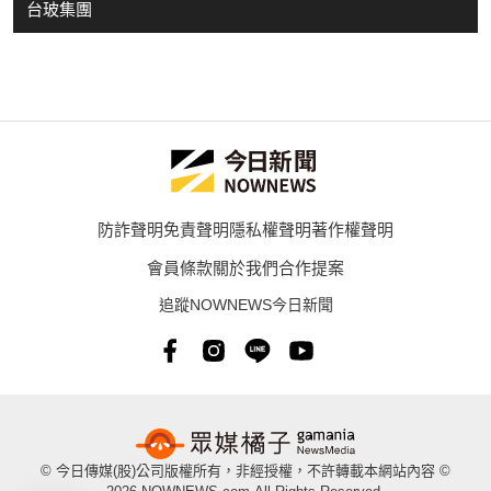
台玻集團
防詐聲明
免責聲明
隱私權聲明
著作權聲明
會員條款
關於我們
合作提案
追蹤NOWNEWS今日新聞
© 今日傳媒(股)公司版權所有，非經授權，不許轉載本網站內容 ©