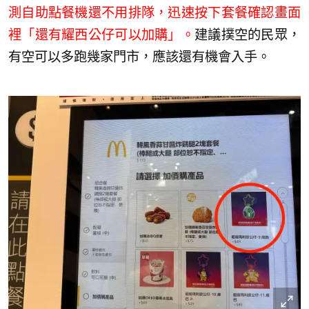
測自助點餐機還不用排隊，迅速按下套餐確認畫面
裡「還有耀西公仔可以加購」。
建議撲空的民眾，
有空可以多跑幾家門市，應該還有機會入手。