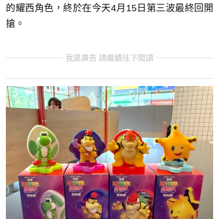
的耀西角色，終於在今天4月15日第三波最終回開
搶。
我是廣告 請繼續往下閱讀