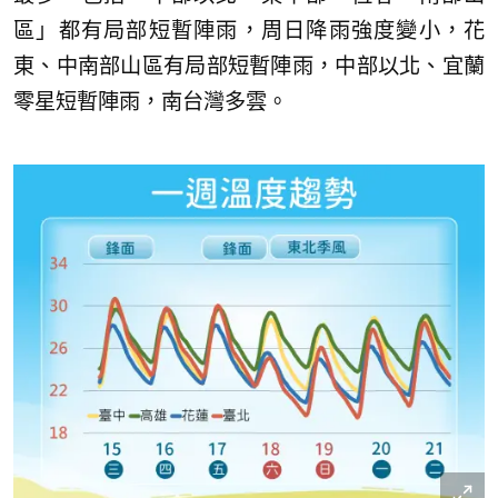
區」都有局部短暫陣雨，周日降雨強度變小，花
東、中南部山區有局部短暫陣雨，中部以北、宜蘭
零星短暫陣雨，南台灣多雲。