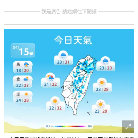
我是廣告 請繼續往下閱讀