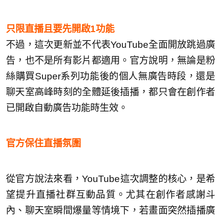
只限直播且要先開啟1功能
不過，這次更新並不代表YouTube全面開放跳過廣
告，也不是所有影片都適用。官方說明，無論是粉
絲購買Super系列功能後的個人無廣告時段，還是
聊天室高峰時刻的全體延後插播，都只會在創作者
已開啟自動廣告功能時生效。
官方保住直播氛圍
從官方說法來看，YouTube這次調整的核心，是希
望提升直播社群互動品質。尤其在創作者感謝斗
內、聊天室瞬間爆量等情境下，若畫面突然插播廣