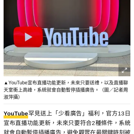
▲YouTube宣布直播功能更新，未來只要送禮，以及直播聊
天室衝上高峰，系統就會自動暫停插播廣告。（圖／記者周
淑萍攝）
YouTube
罕見送上「少看廣告」福利，官方13日
宣布直播功能更新，未來只要符合2種條件，系統
就會自動暫停插播廣告，避免觀眾在最關鍵時刻被