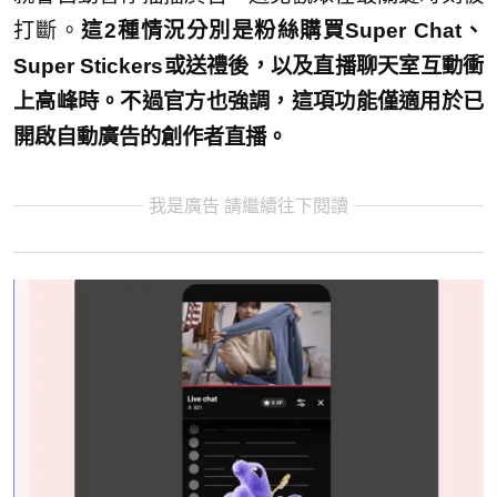
打斷。
這2種情況分別是粉絲購買Super Chat、
Super Stickers或送禮後，以及直播聊天室互動衝
上高峰時。不過官方也強調，這項功能僅適用於已
開啟自動廣告的創作者直播。
我是廣告 請繼續往下閱讀