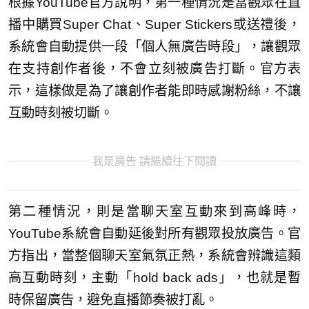
根據YouTube官方說明，第一種情況是當觀眾在直
播中購買Super Chat、Super Stickers或送禮後，
系統會自動提供一段「個人無廣告時段」，讓觀眾
在支持創作者後，不會立刻被廣告打斷。官方表
示，這樣做是為了讓創作者能即時感謝粉絲，不讓
互動時刻被切斷。
我是廣告 請繼續往下閱讀
第二種情況，則是當聊天室互動來到高峰時，
YouTube系統會自動延後對所有觀眾投放廣告。官
方指出，當整個聊天室氣氛正熱，系統會辨識這類
高互動時刻，主動「hold back ads」，也就是暫
時保留廣告，避免直播節奏被打亂。