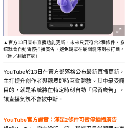
▲官方13日宣布直播功能更新，未來只要符合2種條件，系
統就會自動暫停插播廣告，避免觀眾在最關鍵時刻被打斷。
（圖／翻攝官網）
YouTube於13日在官方部落格公布最新直播更新，
主打提升創作者與觀眾即時互動體驗。其中最受矚
目的，就是系統將在特定時刻自動「保留廣告」，
讓直播氣氛不會被中斷。
YouTube官方證實：滿足2條件可暫停插播廣告