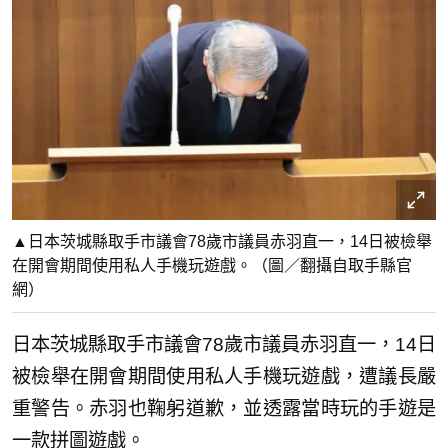
▲日本茨城縣取手市議會78歲市議員赤羽直一，14日被檢舉
在開會期間使用私人手機玩遊戲。（圖／翻攝自取手縣官
網）
日本茨城縣取手市議會78歲市議員赤羽直一，14日
被檢舉在開會期間使用私人手機玩遊戲，遭議長嚴
重警告。赤羽也鞠躬道歉，並透露當時玩的手遊是
一款拼圖遊戲。