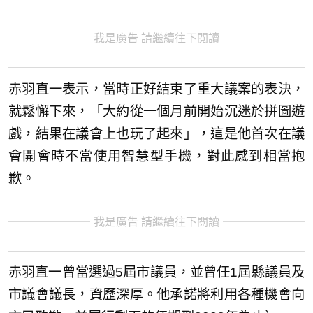
我是廣告 請繼續往下閱讀
赤羽直一表示，當時正好結束了重大議案的表決，
就鬆懈下來，「大約從一個月前開始沉迷於拼圖遊
戲，結果在議會上也玩了起來」，這是他首次在議
會開會時不當使用智慧型手機，對此感到相當抱
歉。
我是廣告 請繼續往下閱讀
赤羽直一曾當選過5屆市議員，並曾任1屆縣議員及
市議會議長，資歷深厚。他承諾將利用各種機會向