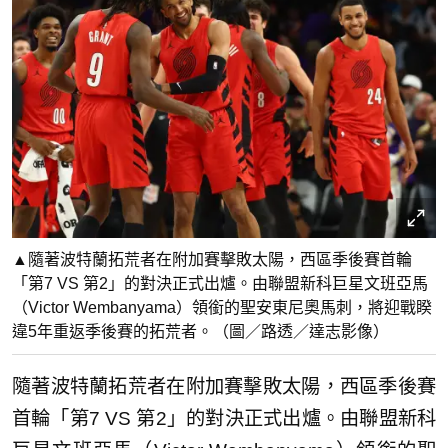
▲隨著波特蘭拓荒者在附加賽擊敗太陽，西區季後賽首輪
「第7 VS 第2」的對決正式出爐。由聯盟新科巨星文班亞馬
（Victor Wembanyama）領銜的聖安東尼奧馬刺，將迎戰睽
違5年重返季後賽的拓荒者。（圖／路透／達志影像）
隨著波特蘭拓荒者在附加賽擊敗太陽，西區季後賽
首輪「第7 VS 第2」的對決正式出爐。由聯盟新科