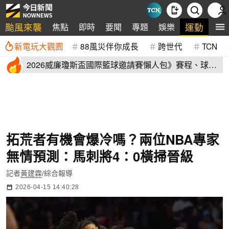
颱風來襲
運動
焦點
即時
要聞
專題
娛樂
全
新電玩大觀園
88風災伴你成長
跨世代
TCN
2026威廉瓊斯盃國際籃球邀請賽懶人包》賽程、球員
名單、售票資訊
拓荒者有機會爆冷嗎？兩位NBA專家
無情預測：馬刺將4：0橫掃晉級
記者
黃建霖
/綜合報導
2026-04-15 14:40:28