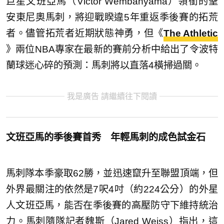
巨星文班亞馬（Victor Wembanyama）領銜的聖
安東尼奧馬刺，將迎戰睽違5年重返季後賽的拓荒
者。儘管拓荒者近期狀態神勇，但《
The Athletic
》兩位NBA專家在最新的賽前分析中給出了令波特
蘭球迷心碎的預測：馬刺將以直落4橫掃過關。
我是廣告 請繼續往下閱讀
文班亞馬的季後賽首秀 年輕馬刺的成色試金石
馬刺隊本季豪取62勝，並迅速竄升至聯盟頂端，但
外界最關注的依然是7呎4吋（約224公分）的外星
人文班亞馬，能否在季後賽的高壓防守下維持統治
力。馬刺隨隊記者魏斯（Jared Weiss）指出，這