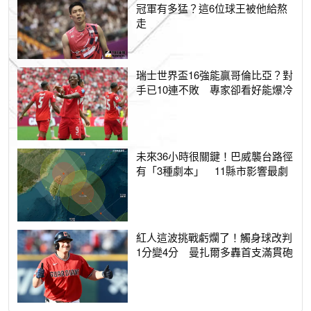
冠軍有多猛？這6位球王被他給熬
走
瑞士世界盃16強能贏哥倫比亞？對
手已10連不敗 專家卻看好能爆冷
未來36小時很關鍵！巴威襲台路徑
有「3種劇本」 11縣市影響最劇
紅人這波挑戰虧爛了！觸身球改判
1分變4分 曼扎爾多轟首支滿貫砲