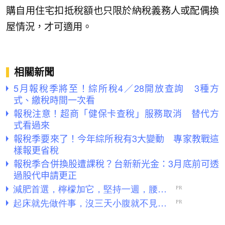
購自用住宅扣抵稅額也只限於納稅義務人或配偶換
屋情況，才可適用。
相關新聞
5月報稅季將至！綜所稅4／28開放查詢 3種方
式、繳稅時間一次看
報稅注意！超商「健保卡查稅」服務取消 替代方
式看過來
報稅季要來了！今年綜所稅有3大變動 專家教戰這
樣報更省稅
報稅季合併換股遭課稅？台新新光金：3月底前可透
過股代申請更正