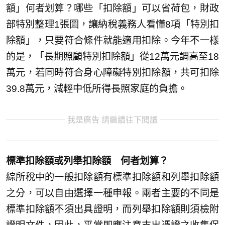
額」何者划算？哪些「扣除額」可以省荷包，財政
部特別整理1張圖，讓納稅義務人看懂8項「特別扣
除額」，只要符合條件就能適用扣除。今年不一樣
的是，「長期照顧特別扣除額」從12萬元調高至18
萬元，若同時符合身心障礙特別扣除額，共可扣除
39.8萬元，減輕中低所得長照家庭的負擔。
我是廣告 請繼續往下閱讀
標準扣除額或列舉扣除額 何者划算？
綜所稅中的一般扣除額有標準扣除額和列舉扣除額
之分，可以自由選擇一種申報。兩者主要的不同是
標準扣除額不須出具證明，而列舉扣除額則須檢附