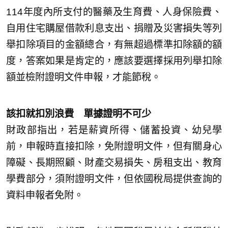
114年度內所支付的醫藥及生育費、人身保險費、
自用住宅購屋借款利息支出、捐贈及災害損失等列
舉扣除項目的金額總合，有無超過標準扣除額的額
度，答案如果是肯定的，應該要選擇採用列舉扣除
額並檢附證明文件申報，才能節稅。
該扣就扣別浪費 單據證明不可少
財政部指出，若是薪資所得、儲蓄投資、幼兒學
前，申報時直接扣除，免附證明文件，但有關身心
障礙、長期照顧、財產交易損失、房租支出、教育
學費部分，須附證明文件，但依國稅局提供查詢的
資料申報者免附。