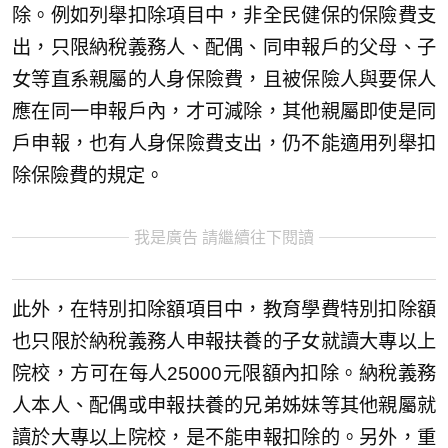
除。例如列舉扣除項目中，非全民健保的保險費支
出，只限納稅義務人、配偶、同申報戶的父母、子
女等直系親屬的人身保險費，且被保險人與要保人
應在同一申報戶內，才可減除，其他親屬即使是同
戶申報，也有人身保險費支出，仍不能適用列舉扣
除保險費的規定。
我是廣告 請繼續往下閱讀
此外，在特別扣除額項目中，教育學費特別扣除額
也只限於納稅義務人申報扶養的子女就讀大專以上
院校，方可在每人25000元限額內扣除。納稅義務
人本人、配偶或申報扶養的兄弟姊妹等其他親屬就
讀於大專以上院校，是不能申報扣除的。另外，重