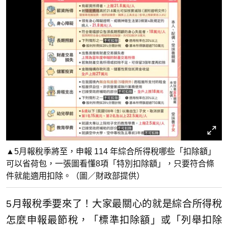
▲5月報稅季將至，申報 114 年綜合所得稅哪些「扣除額」
可以省荷包，一張圖看懂8項「特別扣除額」，只要符合條
件就能適用扣除。（圖／財政部提供）
5月報稅季要來了！大家最關心的就是綜合所得稅
怎麼申報最節稅，「標準扣除額」或「列舉扣除