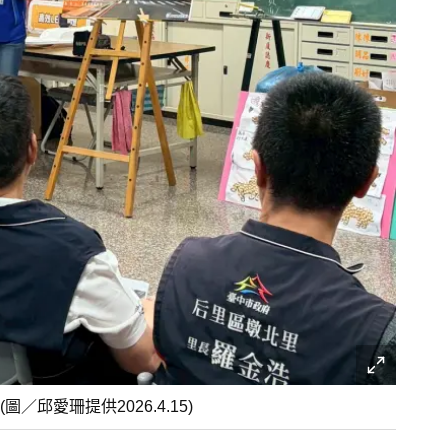
愛珊提供2026.4.15)