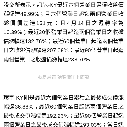
證交所表示，訊芯-KY最近六個營業日累積收盤價
漲幅達49.99%；且六個營業日起迄兩個營業日收
盤價價差達151元；且4月14日之週轉率為
10.39%；最近30個營業日起迄兩個營業日之收盤
價漲幅達132.76%；最近60個營業日起迄兩個營業
日之收盤價漲幅達207.09%；最近90個營業日起迄
兩個營業日之收盤價漲幅達238.79%
我是廣告 請繼續往下閱讀
環宇-KY則是最近六個營業日累積之最後成交價漲
幅達36.88%；最近60個營業日起迄兩個營業日之
最後成交價漲幅達192.23%；最近90個營業日起迄
兩個營業日之最後成交價漲幅達293.03%；當日週