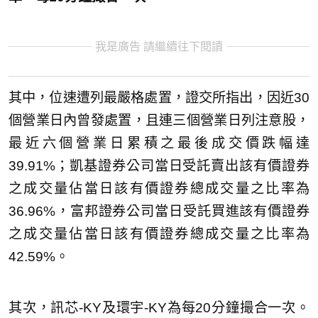
我是廣告 請繼續往下閱讀
其中，位速遭列最嚴格處置，證交所指出，因近30
個營業日內曾發處置，且連三個營業日列注意股，
最近六個營業日累積之最後成交價跌幅達
39.91%；凱基證券公司當日受託賣出該有價證券
之成交量佔當日該有價證券總成交量之比率為
36.96%，富邦證券公司當日受託買進該有價證券
之成交量佔當日該有價證券總成交量之比率為
42.59%。
其次，訊芯-KY及環宇-KY為每20分鐘撮合一次。